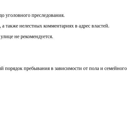
до уголовного преследования.
а также нелестных комментариях в адрес властей.
 улице не рекомендуется.
й порядок пребывания в зависимости от пола и семейного