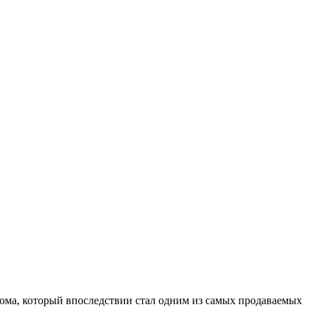
бома, который впоследствии стал одним из самых продаваемых