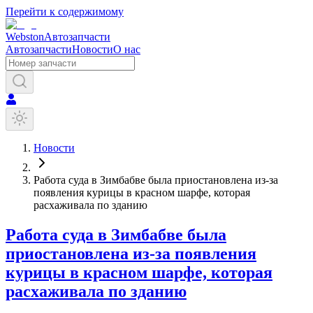
Перейти к содержимому
Webston
Автозапчасти
Автозапчасти
Новости
О нас
Новости
Работа суда в Зимбабве была приостановлена из-за
появления курицы в красном шарфе, которая
расхаживала по зданию
Работа суда в Зимбабве была
приостановлена из-за появления
курицы в красном шарфе, которая
расхаживала по зданию