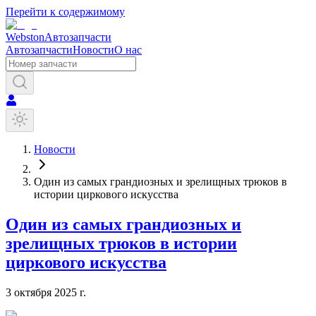
Перейти к содержимому
Webston
Автозапчасти
Автозапчасти
Новости
О нас
Новости
Один из самых грандиозных и зрелищных трюков в
истории циркового искусства
Один из самых грандиозных и
зрелищных трюков в истории
циркового искусства
3 октября 2025 г.