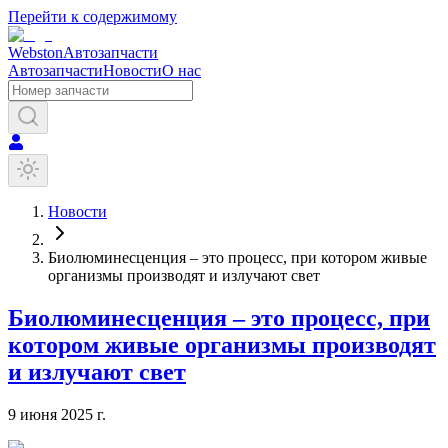
Перейти к содержимому
Webston
Автозапчасти
Автозапчасти
Новости
О нас
Новости
Биолюминесценция – это процесс, при котором живые
организмы производят и излучают свет
Биолюминесценция – это процесс, при
котором живые организмы производят
и излучают свет
9 июня 2025 г.