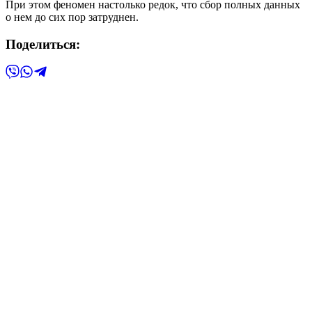
При этом феномен настолько редок, что сбор полных данных
о нем до сих пор затруднен.
Поделиться: