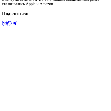
сталкивались Apple и Amazon.
Поделиться: