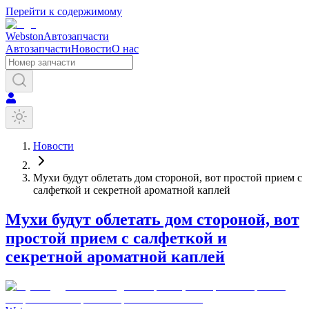
Перейти к содержимому
Webston
Автозапчасти
Автозапчасти
Новости
О нас
Новости
Мухи будут облетать дом стороной, вот простой прием с
салфеткой и секретной ароматной каплей
Мухи будут облетать дом стороной, вот
простой прием с салфеткой и
секретной ароматной каплей