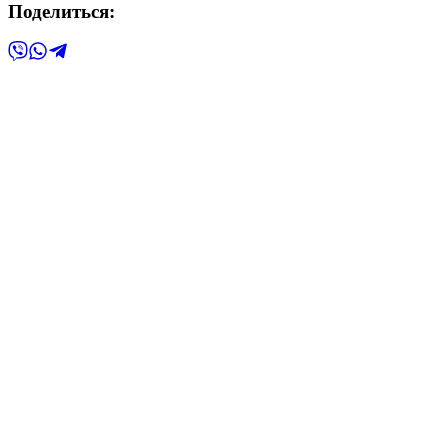
Поделиться: